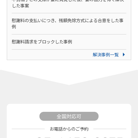
した事案
慰謝料の支払いにつき、残額免除方式による合意をした事
例
慰謝料請求をブロックした事例
解決事例一覧
全国対応可
お電話からのご予約