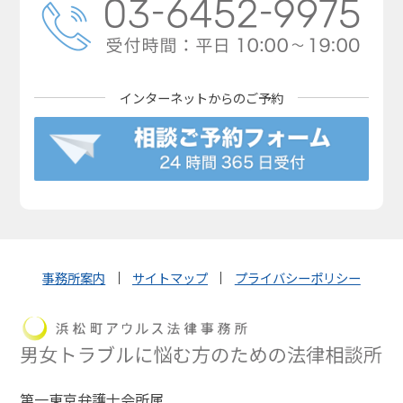
インターネットからの
ご予約
事務所案内
サイトマップ
プライバシーポリシー
第一東京弁護士会所属