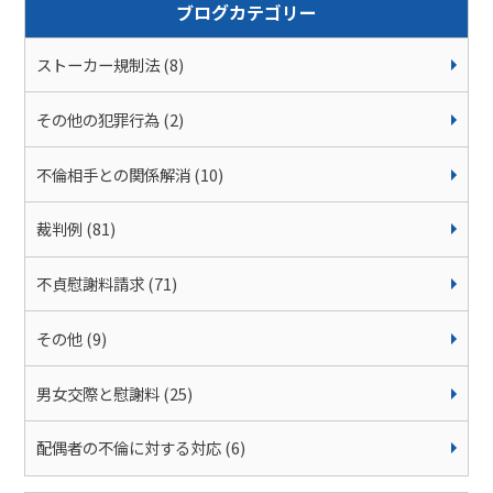
ブログカテゴリー
ストーカー規制法 (8)
その他の犯罪行為 (2)
不倫相手との関係解消 (10)
裁判例 (81)
不貞慰謝料請求 (71)
その他 (9)
男女交際と慰謝料 (25)
配偶者の不倫に対する対応 (6)