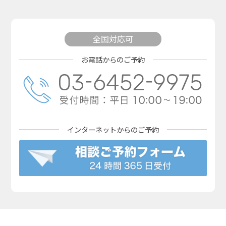
全国対応可
お電話からのご予約
インターネットからの
ご予約