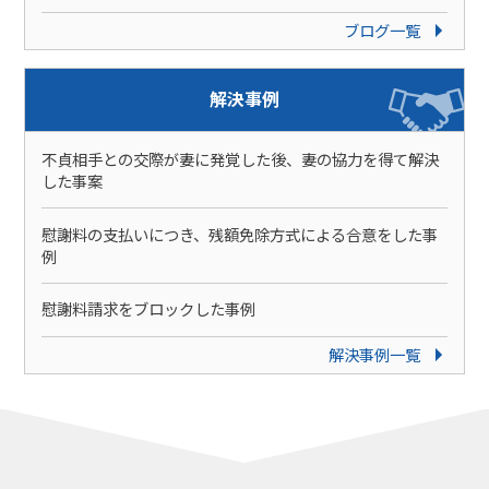
ブログ一覧
解決事例
不貞相手との交際が妻に発覚した後、妻の協力を得て解決
した事案
慰謝料の支払いにつき、残額免除方式による合意をした事
例
慰謝料請求をブロックした事例
解決事例一覧