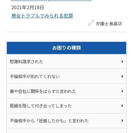
2021年2月18日
男女トラブルでみられる犯罪
弁護士 長島功
お困りの種類
慰謝料請求された
不倫相手が別れてくれない
妻や会社に関係をばらすと言われた
既婚を隠して付き合ってしまった
不倫相手から「妊娠したかも」と言われた