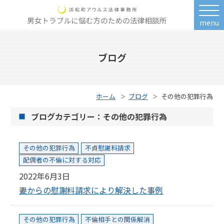
menu
ブログ
ホーム
ブログ
その他の犯罪行為
ブログカテゴリー：その他の犯罪行為
その他の犯罪行為
不貞慰謝料請求
配偶者の不倫に対する対応
2022年6月3日
妻からの慰謝料請求により解決した事例
その他の犯罪行為
不倫相手との関係解消