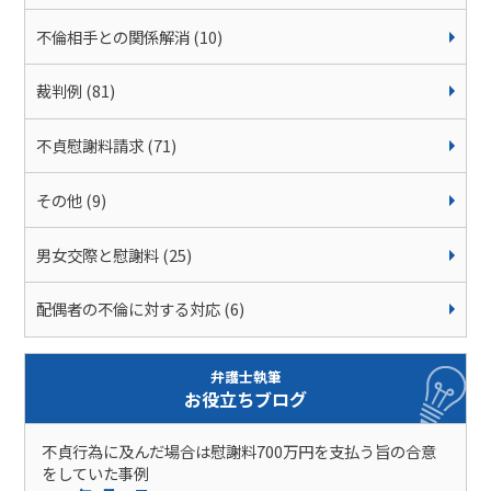
不倫相手との関係解消 (10)
裁判例 (81)
不貞慰謝料請求 (71)
その他 (9)
男女交際と慰謝料 (25)
配偶者の不倫に対する対応 (6)
弁護士執筆
お役立ちブログ
不貞行為に及んだ場合は慰謝料700万円を支払う旨の合意
をしていた事例