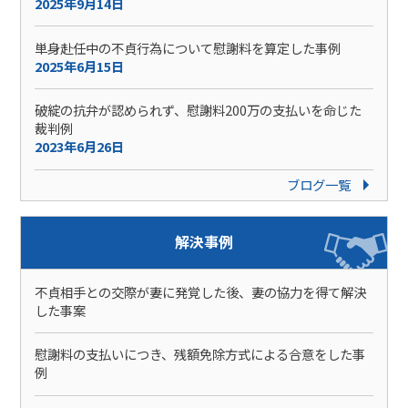
2025年9月14日
単身赴任中の不貞行為について慰謝料を算定した事例
2025年6月15日
破綻の抗弁が認められず、慰謝料200万の支払いを命じた
裁判例
2023年6月26日
ブログ一覧
解決事例
不貞相手との交際が妻に発覚した後、妻の協力を得て解決
した事案
慰謝料の支払いにつき、残額免除方式による合意をした事
例