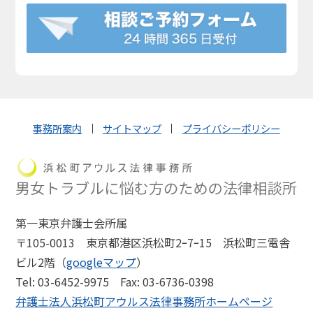
事務所案内
サイトマップ
プライバシーポリシー
第一東京弁護士会所属
〒105-0013 東京都港区浜松町2ｰ7ｰ15 浜松町三電舎
ビル2階（
googleマップ
）
Tel: 03-6452-9975
Fax: 03-6736-0398
弁護士法人浜松町アウルス法律事務所ホームページ