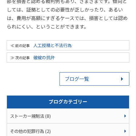
部を損害と認める裁判例もあり、さまざまです。傾向と
しては、証拠としての必要性が乏しかったり、あるい
は、費用が高額にすぎるケースでは、損害としては認め
られにくい、ということができます。
人工授精と不法行為
破綻の抗弁
ブログ一覧
ブログカテゴリー
ストーカー規制法 (8)
その他の犯罪行為 (2)