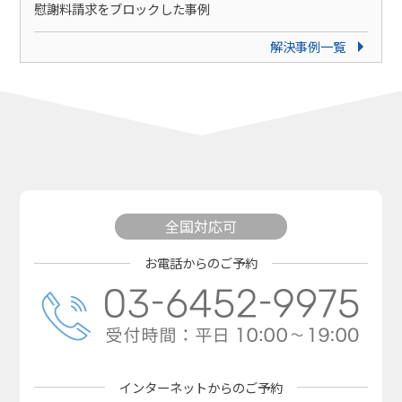
慰謝料請求をブロックした事例
解決事例一覧
全国対応可
お電話からのご予約
インターネットからの
ご予約