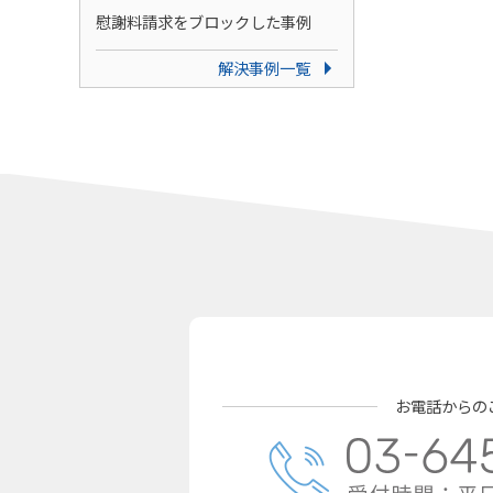
慰謝料請求をブロックした事例
解決事例一覧
お電話からの