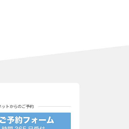
ネットからの
ご予約